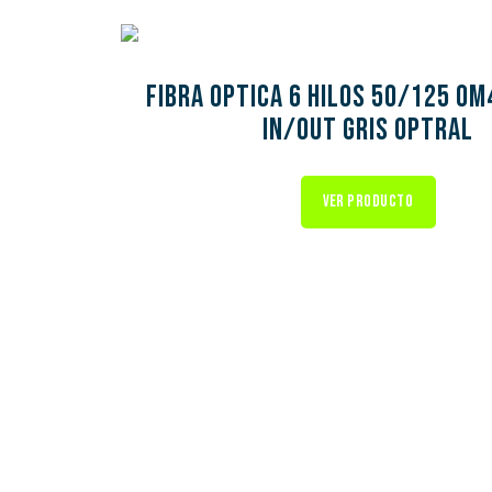
FIBRA OPTICA 6 HILOS 50/125 OM
IN/OUT GRIS OPTRAL
VER PRODUCTO