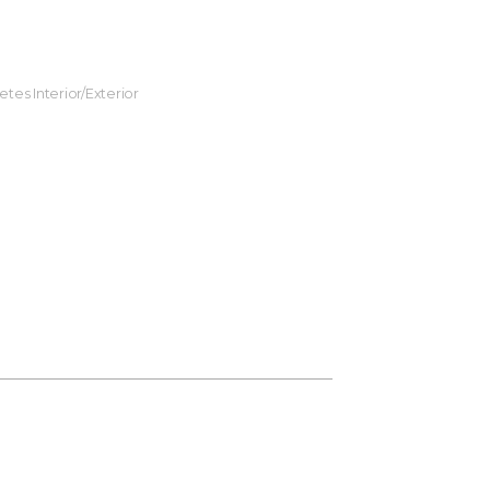
tes Interior/Exterior