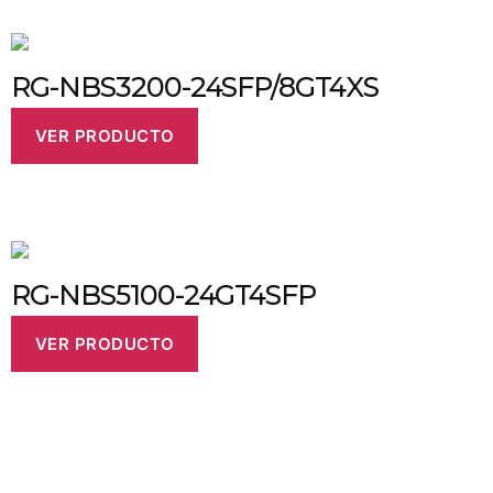
RG-NBS3200-24SFP/8GT4XS
VER PRODUCTO
RG-NBS5100-24GT4SFP
VER PRODUCTO