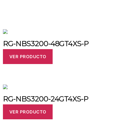
productos relacionados
RG-NBS3200-48GT4XS-P
VER PRODUCTO
RG-NBS3200-24GT4XS-P
VER PRODUCTO