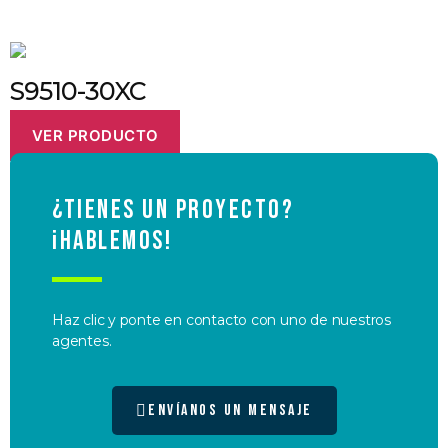
S9510-30XC
VER PRODUCTO
¿Tienes un proyecto?
¡Hablemos!
Haz clic y ponte en contacto con uno de nuestros
agentes.
Envíanos un mensaje