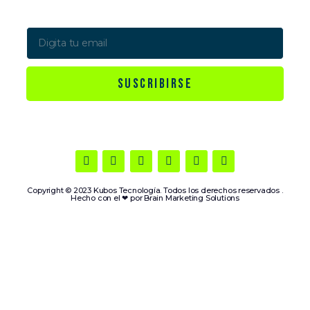
novedades
SUSCRIBIRSE
Copyright © 2023 Kubos Tecnología. Todos los derechos reservados .
Hecho con el ❤ por
Brain Marketing Solutions