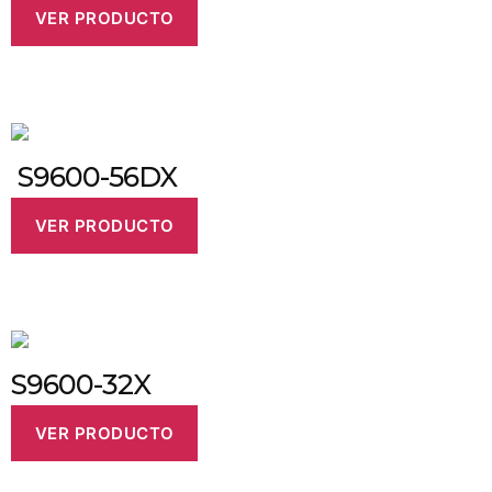
VER PRODUCTO
​ S9600-56DX
VER PRODUCTO
S9600-32X
VER PRODUCTO