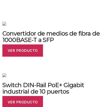
Convertidor de medios de fibra de
1000BASE-T a SFP
VER PRODUCTO
Switch DIN-Rail PoE+ Gigabit
industrial de 10 puertos
VER PRODUCTO