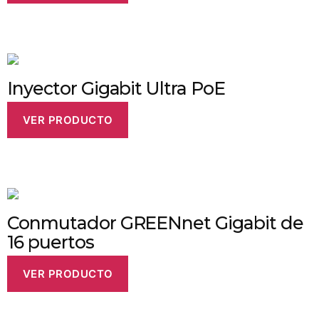
Inyector Gigabit Ultra PoE
VER PRODUCTO
Conmutador GREENnet Gigabit de
16 puertos
VER PRODUCTO