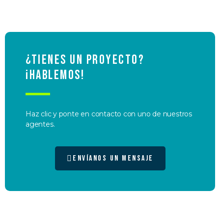
¿Tienes un proyecto?
¡Hablemos!
Haz clic y ponte en contacto con uno de nuestros
agentes.
Envíanos un mensaje