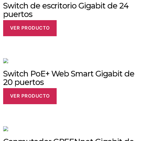
Switch de escritorio Gigabit de 24
puertos
VER PRODUCTO
Switch PoE+ Web Smart Gigabit de
20 puertos
VER PRODUCTO