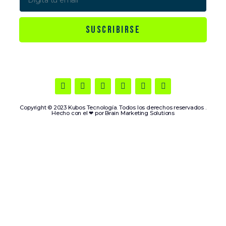
SUSCRIBIRSE
Copyright © 2023 Kubos Tecnología. Todos los derechos reservados .
Hecho con el ❤ por
Brain Marketing Solutions